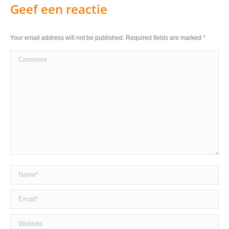
Geef een reactie
Your email address will not be published. Required fields are marked
*
Comment
Name *
Email *
Website