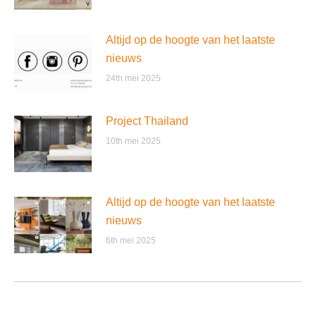
Altijd op de hoogte van het laatste
nieuws
24th mei 2025
Project Thailand
10th mei 2025
Altijd op de hoogte van het laatste
nieuws
6th mei 2025