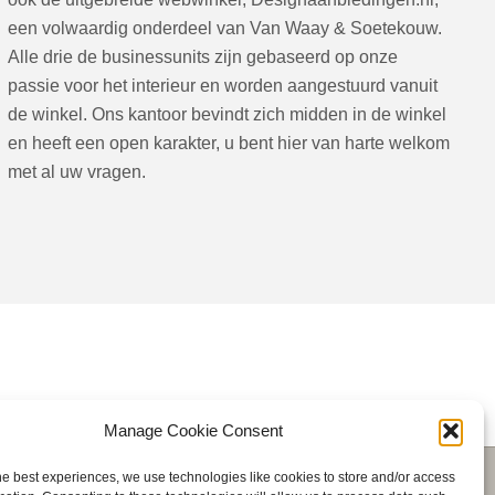
een volwaardig onderdeel van Van Waay & Soetekouw.
Alle drie de businessunits zijn gebaseerd op onze
passie voor het interieur en worden aangestuurd vanuit
de winkel. Ons kantoor bevindt zich midden in de winkel
en heeft een open karakter, u bent hier van harte welkom
met al uw vragen.
Manage Cookie Consent
he best experiences, we use technologies like cookies to store and/or access