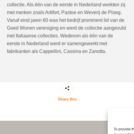
collectie. Als één van de eerste in Nederland werkten zij
met merken zoals Artifort, Pastoe en Weverij de Ploeg.
Vanaf eind jaren 60 was het bedrijf prominent lid van de
Goed Wonen vereniging en werd de collectie aangevuld
met Italiaanse collecties. Wederom als één van de
eerste in Nederland werd er samengewerkt met
fabrikanten als Cappellini, Cassina en Zanotta.
Share this
To provide t