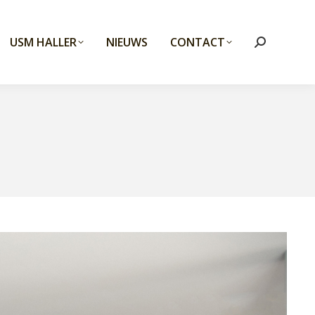
USM HALLER
NIEUWS
CONTACT
Search: