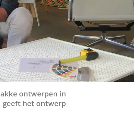
trakke ontwerpen in
, geeft het ontwerp