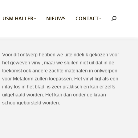
USM HALLER
NIEUWS
CONTACT
Search:
Voor dit ontwerp hebben we uiteindelijk gekozen voor
het geweven vinyl, maar we sluiten niet uit dat in de
toekomst ook andere zachte materialen in ontwerpen
voor Metaform zullen toepassen. Het vinyl ligt als een
inlay los in het blad, is zeer praktisch en kan er zelfs
uitgehaald worden. Het kan dan onder de kraan
schoongeborsteld worden.